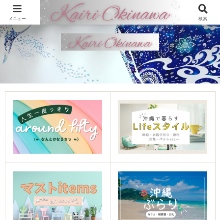
メニュー
検索