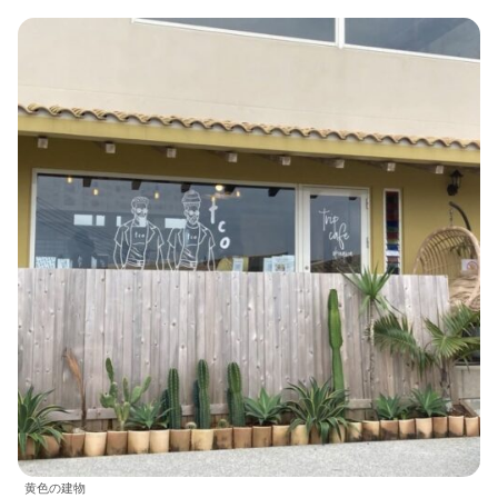
黄色の建物