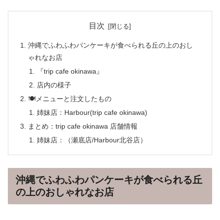
目次
沖縄でふわふわパンケーキが食べられる丘の上のおし
ゃれなお店
『trip cafe okinawa』
店内の様子
🍽メニューと注文したもの
姉妹店：Harbour(trip cafe okinawa)
まとめ：trip cafe okinawa 店舗情報
姉妹店：（瀬底店/Harbour北谷店）
沖縄でふわふわパンケーキが食べられる丘
の上のおしゃれなお店