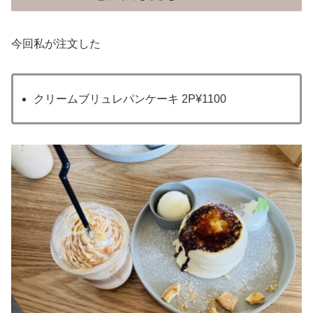
今回私が注文した
クリームブリュレパンケーキ 2P¥1100