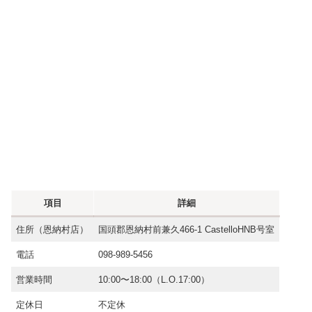
項目
詳細
住所（恩納村店）
国頭郡恩納村前兼久466-1 CastelloHNB号室
電話
098-989-5456
営業時間
10:00〜18:00（L.O.17:00）
定休日
不定休