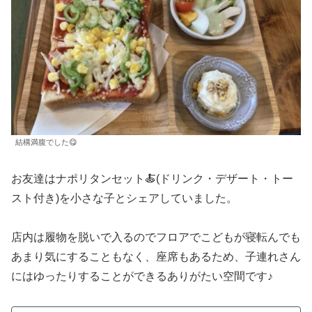
結構満腹でした😋
お友達はナポリタンセット🍝(ドリンク・デザート・トー
スト付き)を小さな子とシェアしていました。
店内は履物を脱いで入るのでフロアでこどもが寝転んでも
あまり気にすることもなく、座席もあるため、子連れさん
にはゆったりすることができるありがたい空間です♪