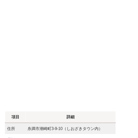
項目
詳細
住所
糸満市潮崎町3-9-10（しおざきタウン内）