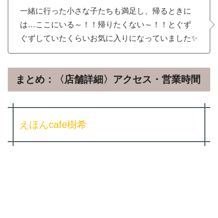
一緒に行った小さな子たちも満足し、帰るときに
は…ここにいる～！！帰りたくない～！！とぐず
ぐずしていたくらいお気に入りになっていました✨️
まとめ：〈店舗詳細〉アクセス・営業時間
えほんcafe樹希