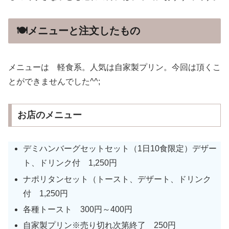
🍽メニューと注文したもの
メニューは 軽食系。人気は自家製プリン。今回は頂くこ
とができませんでした^^;
お店のメニュー
デミハンバーグセットセット（1日10食限定）デザー
ト、ドリンク付 1,250円
ナポリタンセット（トースト、デザート、ドリンク
付 1,250円
各種トースト 300円～400円
自家製プリン※売り切れ次第終了 250円