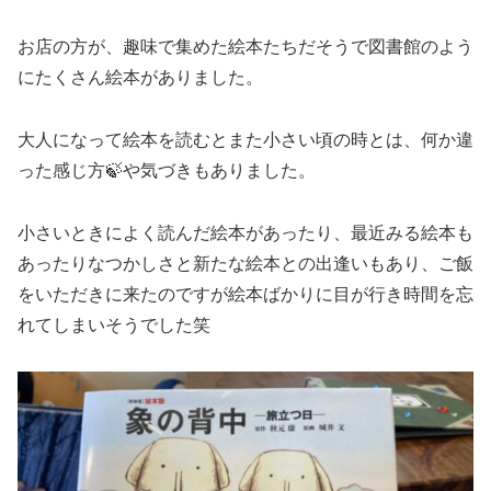
お店の方が、趣味で集めた絵本たちだそうで図書館のよう
にたくさん絵本がありました。
大人になって絵本を読むとまた小さい頃の時とは、何か違
った感じ方🍃や気づきもありました。
小さいときによく読んだ絵本があったり、最近みる絵本も
あったりなつかしさと新たな絵本との出逢いもあり、ご飯
をいただきに来たのですが絵本ばかりに目が行き時間を忘
れてしまいそうでした笑