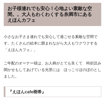
お子様連れでも安心！心地よい素敵な空
間。。大人もわくわくする糸満市にある
えほんカフェ
小さなお子さま連れでも安心して過ごせる素敵な空間で
す。たくさんの絵本に囲まれながら大人もワクワクする
「えほんカフェ」。
ご年配のオーナー様は、お人柄がとても良くて 時折読み
聞かせもしてあげている光景には ほっこりほのぼのとし
ました。
『えほんcafe樹希』