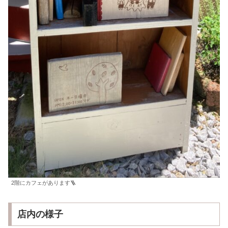
2階にカフェがあります🪜
店内の様子