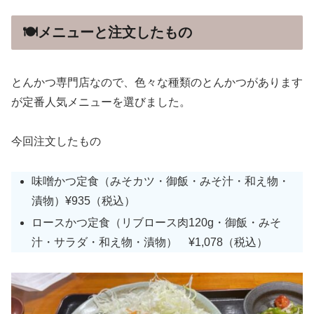
🍽メニューと注文したもの
とんかつ専門店なので、色々な種類のとんかつがあります
が定番人気メニューを選びました。
今回注文したもの
味噌かつ定食（みそカツ・御飯・みそ汁・和え物・
漬物）¥935（税込）
ロースかつ定食（リブロース肉120g・御飯・みそ
汁・サラダ・和え物・漬物） ¥1,078（税込）