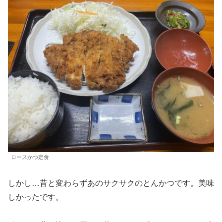
ロースかつ定食
しかし…昔と変わらずあのサクサクのとんかつです。美味
しかったです。