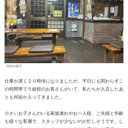
店内の様子
仕事が遅く２０時頃になりましたが、平日にも関わらずこ
の時間帯で５組程のお客さんがいて、私たちが入店したあ
とも何組か入ってきました。
小さいお子さんのいる家族連れやお一人様、ご夫婦と年齢
も様々な客層で、スタッフが少ないのか忙しそうです。し