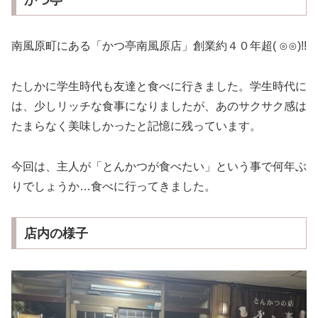
南風原町にある「かつ亭南風原店」創業約４０年超‎( ⊙⊙)!!
たしかに学生時代も友達と食べに行きました。学生時代に
は、少しリッチな食事になりましたが、あのサクサク感は
たまらなく美味しかったと記憶に残っています。
今回は、主人が「とんかつが食べたい」という事で何年ぶ
りでしょうか…食べに行ってきました。
店内の様子