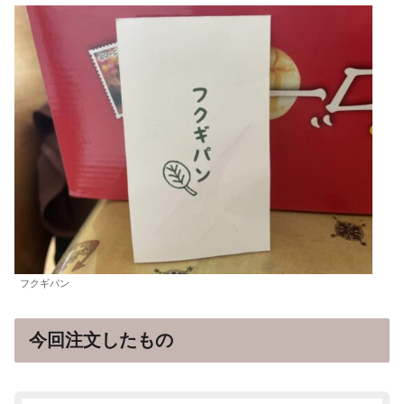
フクギパン
今回注文したもの