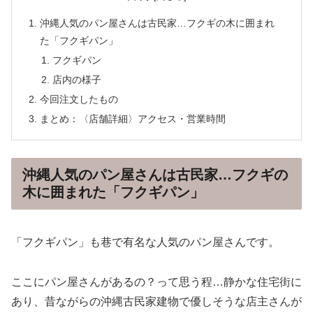
沖縄人気のパン屋さんは古民家…フクギの木に囲まれ
た「フクギパン」
フクギパン
店内の様子
今回注文したもの
まとめ：〈店舗詳細〉アクセス・営業時間
沖縄人気のパン屋さんは古民家…フクギの
木に囲まれた「フクギパン」
「フクギパン」も巷で有名な人気のパン屋さんです。
ここにパン屋さんがあるの？って思う程…静かな住宅街に
あり、昔ながらの沖縄古民家建物で優しそうな店主さんが