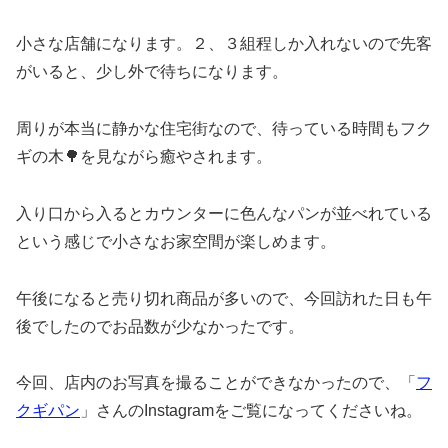
小さな店舗になります。２、３組程しか入れないので先客
がいると、少し外で待ちになります。
周りが本当に静かな住宅街なので、待っている時間もフク
ギの木🌳を見ながら癒やされます。
入り口から入るとカウンターに色んなパンが並べれている
という感じで小さなお家空間が楽しめます。
午後になると売り切れ商品が多いので、今回訪れた日も午
後でしたのでお品数が少なかったです。
今回、店内のお写真を撮ることができなかったので、「
フ
クギパン
」さんのInstagramをご覧になってくださいね。