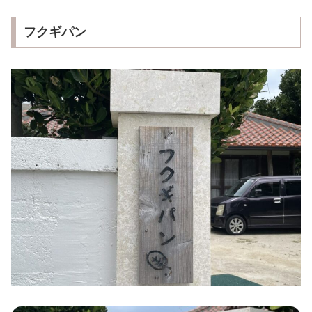
フクギパン