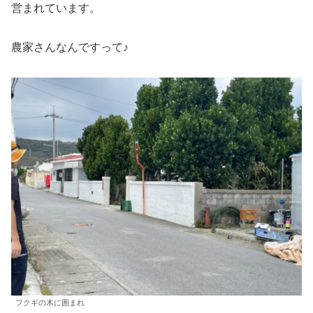
営まれています。
農家さんなんですって♪
フクギの木に囲まれ