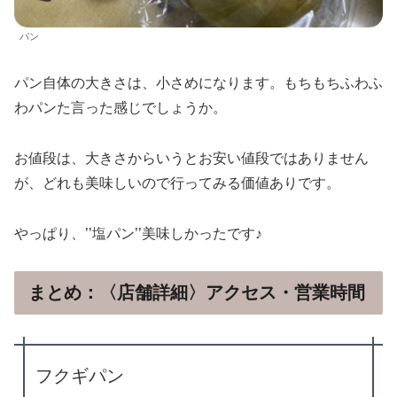
パン
パン自体の大きさは、小さめになります。もちもちふわふ
わパンた言った感じでしょうか。
お値段は、大きさからいうとお安い値段ではありません
が、どれも美味しいので行ってみる価値ありです。
やっぱり、’’塩パン’’美味しかったです♪
まとめ：〈店舗詳細〉アクセス・営業時間
フ
クギパン